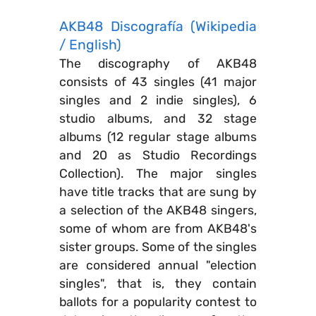
AKB48 Discografía (Wikipedia
/ English)
The discography of AKB48
consists of 43 singles (41 major
singles and 2 indie singles), 6
studio albums, and 32 stage
albums (12 regular stage albums
and 20 as Studio Recordings
Collection). The major singles
have title tracks that are sung by
a selection of the AKB48 singers,
some of whom are from AKB48's
sister groups. Some of the singles
are considered annual "election
singles", that is, they contain
ballots for a popularity contest to