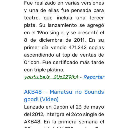
Fue realizado en varias versiones
y una de ellas fue pensada para
teatro, que incluía una tercer
pista. Su lanzamiento se agregó
en el 19no single, y se presentó el
8 de diciembre de 2011. En su
primer día vendio 471.242 copias
ascendiendo al top de ventas de
Oricon. Fue certificado más tarde
con triple platino.
youtu.be/s_2Uz2Z9IkA
-
Reportar
AKB48 - Manatsu no Sounds
good! (Video)
Lanzado en Japón el 23 de mayo
del 2012, intergra el 26to single de
AKB48. En la primera semana el