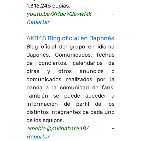
1.316.246 copias.
youtu.be/XHdcW2axwMk
-
Reportar
AKB48 Blog oficial en Japonés
Blog oficial del grupo en idioma
Japonés. Comunicados, fechas
de conciertos, calendarios de
giras y otros anuncios o
comunicados realizados por la
banda a la comunidad de fans.
También se puede acceder a
información de perfil de los
distintos integrantes de cada uno
de los equipos.
ameblo.jp/akihabara48/
-
Reportar