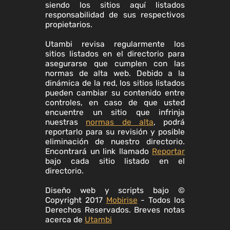
siendo los sitios aquí listados
responsabilidad de sus respectivos
propietarios.
Utambi revisa regularmente los
sitios listados en el directorio para
asegurarse que cumplen con las
normas de alta web. Debido a la
dinámica de la red, los sitios listados
pueden cambiar su contenido entre
controles, en caso de que usted
encuentre un sitio que infrinja
nuestras
normas de alta
, podrá
reportarlo para su revisión y posible
eliminación de nuestro directorio.
Encontrará un link llamado
Reportar
bajo cada sitio listado en el
directorio.
Diseño web y scripts bajo ©
Copyright 2017
Mobirise
- Todos los
Derechos Reservados. Breves notas
acerca de
Utambi