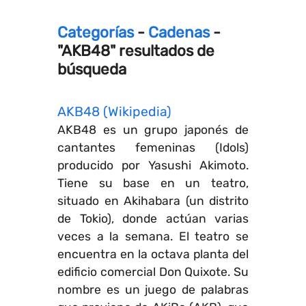
Categorías
-
Cadenas
-
"AKB48" resultados de
búsqueda
AKB48 (Wikipedia)
AKB48 es un grupo japonés de
cantantes femeninas (Idols)
producido por Yasushi Akimoto.
Tiene su base en un teatro,
situado en Akihabara (un distrito
de Tokio), donde actúan varias
veces a la semana. El teatro se
encuentra en la octava planta del
edificio comercial Don Quixote. Su
nombre es un juego de palabras