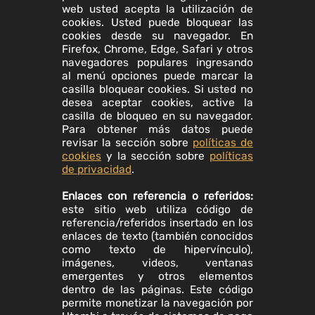
web usted acepta la utilización de
cookies. Usted puede bloquear las
cookies desde su navegador. En
Firefox, Chrome, Edge, Safari y otros
navegadores populares ingresando
al menú opciones puede marcar la
casilla bloquear cookies. Si usted no
desea aceptar cookies, active la
casilla de bloqueo en su navegador.
Para obtener más datos puede
revisar la sección sobre
políticas de
cookies
y la sección sobre
políticas
de privacidad
.
Enlaces con referencia o referidos:
este sitio web utiliza código de
referencia/referidos insertado en los
enlaces de texto (también conocidos
como texto de hipervínculo),
imágenes, videos, ventanas
emergentes y otros elementos
dentro de las páginas. Este código
permite monetizar la navegación por