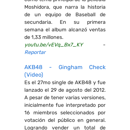
Moshidora, que narra la historia
de un equipo de Baseball de
secundaria. En su primera
semana el album alcanzó ventas
de 1,33 millones.
youtu.be/vEVq_Bx7_KY
-
Reportar
AKB48 - Gingham Check
(Video)
Es el 27mo single de AKB48 y fue
lanzado el 29 de agosto del 2012.
A pesar de tener varias versiones,
inicialmente fue interpretado por
16 miembros seleccionados por
votación del público en general.
Logrando vender un total de