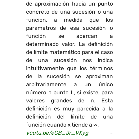
de aproximación hacia un punto
concreto de una sucesión o una
función, a medida que los
parámetros de esa sucesión o
función se acercan a
determinado valor. La definición
de límite matemático para el caso
de una sucesión nos indica
intuitivamente que los términos
de la sucesión se aproximan
arbitrariamente a un único
número o punto L, si existe, para
valores grandes de n. Esta
definición es muy parecida a la
definición del límite de una
función cuando x tiende a ∞.
youtu.be/eCB_Jr_VKyg
-