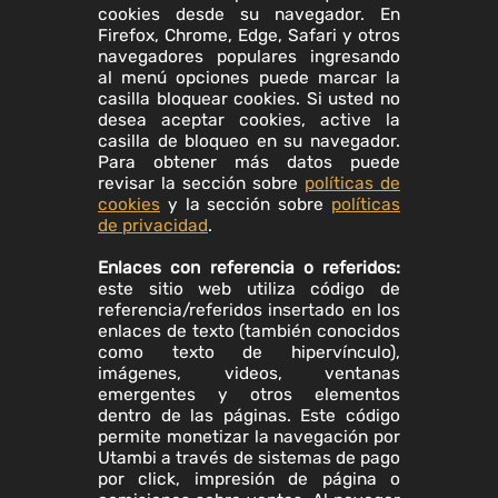
cookies desde su navegador. En
Firefox, Chrome, Edge, Safari y otros
navegadores populares ingresando
al menú opciones puede marcar la
casilla bloquear cookies. Si usted no
desea aceptar cookies, active la
casilla de bloqueo en su navegador.
Para obtener más datos puede
revisar la sección sobre
políticas de
cookies
y la sección sobre
políticas
de privacidad
.
Enlaces con referencia o referidos:
este sitio web utiliza código de
referencia/referidos insertado en los
enlaces de texto (también conocidos
como texto de hipervínculo),
imágenes, videos, ventanas
emergentes y otros elementos
dentro de las páginas. Este código
permite monetizar la navegación por
Utambi a través de sistemas de pago
por click, impresión de página o