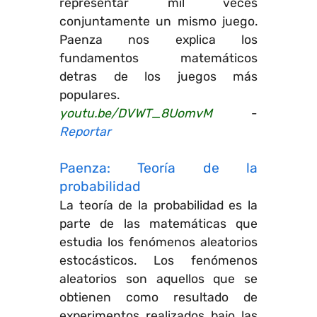
representar mil veces
conjuntamente un mismo juego.
Paenza nos explica los
fundamentos matemáticos
detras de los juegos más
populares.
youtu.be/DVWT_8UomvM
-
Reportar
Paenza: Teoría de la
probabilidad
La teoría de la probabilidad es la
parte de las matemáticas que
estudia los fenómenos aleatorios
estocásticos. Los fenómenos
aleatorios son aquellos que se
obtienen como resultado de
experimentos realizados bajo las