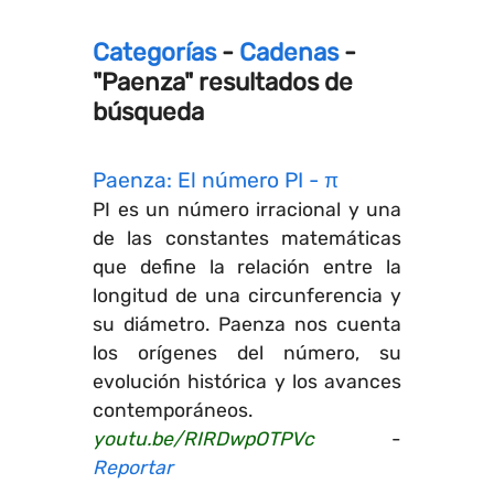
Categorías
-
Cadenas
-
"Paenza" resultados de
búsqueda
Paenza: El número PI - π
PI es un número irracional y una
de las constantes matemáticas
que define la relación entre la
longitud de una circunferencia y
su diámetro. Paenza nos cuenta
los orígenes del número, su
evolución histórica y los avances
contemporáneos.
youtu.be/RIRDwpOTPVc
-
Reportar