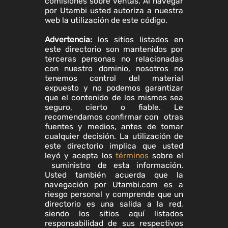
comisiones sobre ventas. Al navegar
por Utambi usted autoriza a nuestra
web la utilización de este código.
Advertencia:
los sitios listados en
este directorio son mantenidos por
terceras personas no relacionadas
con nuestro dominio, nosotros no
tenemos control del material
expuesto y no podemos garantizar
que el contenido de los mismos sea
seguro, cierto o fiable. Le
recomendamos confirmar con otras
fuentes y medios, antes de tomar
cualquier decisión. La utilización de
este directorio implica que usted
leyó y acepta los
términos
sobre el
suministro de esta información.
Usted también acuerda que la
navegación por Utambi.com es a
riesgo personal y comprende que un
directorio es una salida a la red,
siendo los sitios aquí listados
responsabilidad de sus respectivos