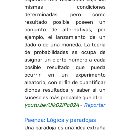
mismas condiciones
determinadas, pero como
resultado posible poseen un
conjunto de alternativas, por
ejemplo, el lanzamiento de un
dado o de una moneda. La teoría
de probabilidades se ocupa de
asignar un cierto número a cada
posible resultado que pueda
ocurrir en un experimento
aleatorio, con el fin de cuantificar
dichos resultados y saber si un
suceso es más probable que otro.
youtu.be/UIkO2IPo82A
-
Reportar
Paenza: Lógica y paradojas
Una paradoja es una idea extraña