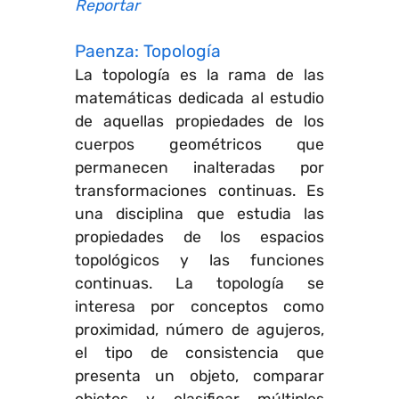
Reportar
Paenza: Topología
La topología es la rama de las
matemáticas dedicada al estudio
de aquellas propiedades de los
cuerpos geométricos que
permanecen inalteradas por
transformaciones continuas. Es
una disciplina que estudia las
propiedades de los espacios
topológicos y las funciones
continuas. La topología se
interesa por conceptos como
proximidad, número de agujeros,
el tipo de consistencia que
presenta un objeto, comparar