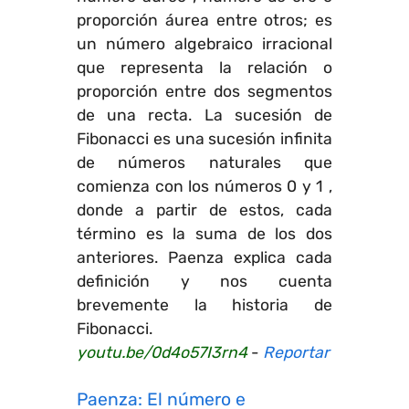
proporción áurea entre otros; es
un número algebraico irracional
que representa la relación o
proporción entre dos segmentos
de una recta. La sucesión de
Fibonacci es una sucesión infinita
de números naturales que
comienza con los números 0 y 1 ,
donde a partir de estos, cada
término es la suma de los dos
anteriores. Paenza explica cada
definición y nos cuenta
brevemente la historia de
Fibonacci.
youtu.be/0d4o57I3rn4
-
Reportar
Paenza: El número e