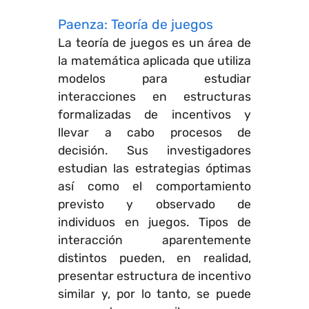
Paenza: Teoría de juegos
La teoría de juegos es un área de
la matemática aplicada que utiliza
modelos para estudiar
interacciones en estructuras
formalizadas de incentivos y
llevar a cabo procesos de
decisión. Sus investigadores
estudian las estrategias óptimas
así como el comportamiento
previsto y observado de
individuos en juegos. Tipos de
interacción aparentemente
distintos pueden, en realidad,
presentar estructura de incentivo
similar y, por lo tanto, se puede