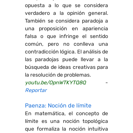
opuesta a lo que se considera
verdadero a la opinión general.
También se considera paradoja a
una proposición en apariencia
falsa o que infringe el sentido
común, pero no conlleva una
contradicción lógica. El análisis de
las paradojas puede llevar a la
búsqueda de ideas creativas para
la resolución de problemas.
youtu.be/OpnWTKYTQ8Q
-
Reportar
Paenza: Noción de límite
En matemática, el concepto de
límite es una noción topológica
que formaliza la noción intuitiva