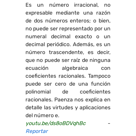
Es un número irracional, no
expresable mediante una razón
de dos números enteros; o bien,
no puede ser representado por un
numeral decimal exacto o un
decimal periódico. Además, es un
número trascendente, es decir,
que no puede ser raíz de ninguna
ecuación algebraica con
coeficientes racionales. Tampoco
puede ser cero de una función
polinomial de coeficientes
racionales. Paenza nos explica en
detalle las virtudes y aplicaciones
del número e.
youtu.be/ds8oBDVqhBc
-
Reportar