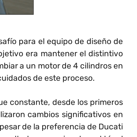
safío para el equipo de diseño de
jetivo era mantener el distintivo
mbiar a un motor de 4 cilindros en
 cuidados de este proceso.
 fue constante, desde los primeros
lizaron cambios significativos en
pesar de la preferencia de Ducati