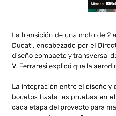
La transición de una moto de 2 a
Ducati, encabezado por el Direct
diseño compacto y transversal de 
V. Ferraresi explicó que la aero
La integración entre el diseño y 
bocetos hasta las pruebas en el 
cada etapa del proyecto para max