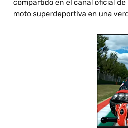
compartido en el canal oficial d
moto superdeportiva en una verdad