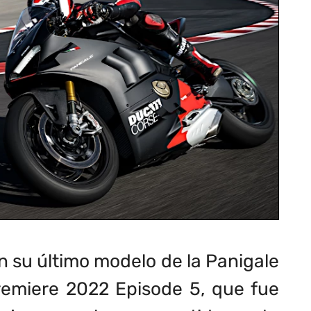
n su último modelo de la Panigale
Premiere 2022 Episode 5, que fue