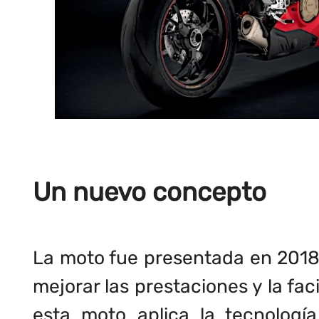
Un nuevo concepto
La moto fue presentada en 2018
mejorar las prestaciones y la fa
esta moto aplica la tecnologí