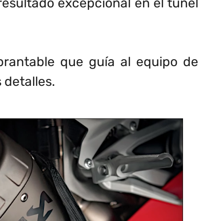
esultado excepcional en el túnel
rantable que guía al equipo de
detalles.