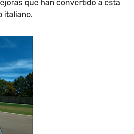
mejoras que han convertido a esta
 italiano.