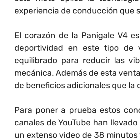
experiencia de conducción que 
El corazón de la Panigale V4 es
deportividad en este tipo de 
equilibrado para reducir las v
mecánica. Además de esta ventaja
de beneficios adicionales que la
Para poner a prueba estos conc
canales de YouTube han llevado 
un extenso video de 38 minutos 