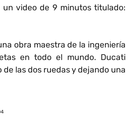
 un video de 9 minutos titulado:
na obra maestra de la ingeniería
letas en todo el mundo. Ducati
do de las dos ruedas y dejando una