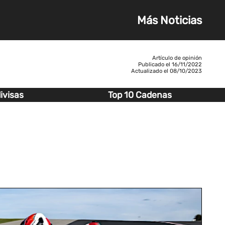
Más Noticias
Artículo de opinión
Publicado el
16/11/2022
Actualizado el
08/10/2023
ivisas
Top 10 Cadenas