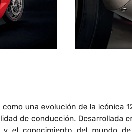
 como una evolución de la icónica 1
cilidad de conducción. Desarrollada 
a y el conocimiento del mundo de