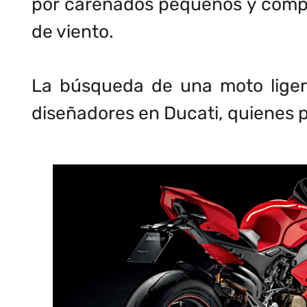
por carenados pequeños y compac
de viento.
La búsqueda de una moto liger
diseñadores en Ducati, quienes 