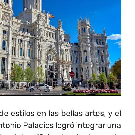
 estilos en las bellas artes, y el
ntonio Palacios logró integrar una