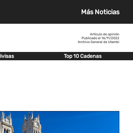
Más Noticias
Artículo de opinión
Publicado el
16/11/2022
Archivo General de Utambi
ivisas
Top 10 Cadenas