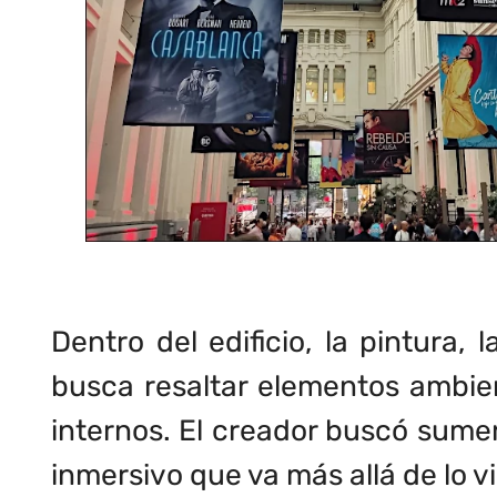
Dentro del edificio, la pintura,
busca resaltar elementos ambient
internos. El creador buscó sume
inmersivo que va más allá de lo v