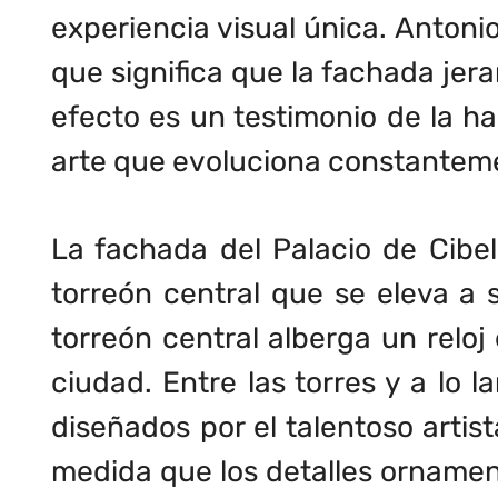
experiencia visual única. Antonio
que significa que la fachada jer
efecto es un testimonio de la ha
arte que evoluciona constanteme
La fachada del Palacio de Cibe
torreón central que se eleva a 
torreón central alberga un reloj
ciudad. Entre las torres y a lo 
diseñados por el talentoso artis
medida que los detalles ornamen