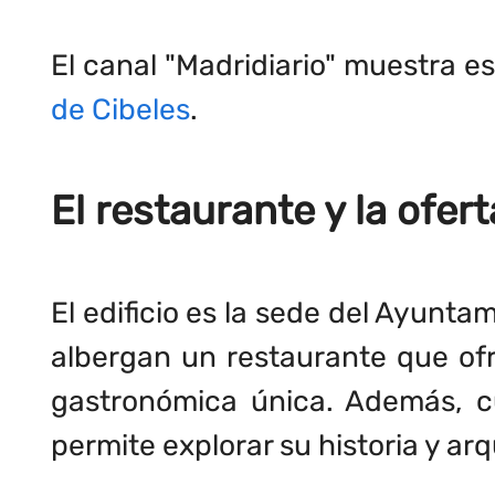
El canal "Madridiario" muestra e
de Cibeles
.
El restaurante y la ofert
El edificio es la sede del Ayunta
albergan un restaurante que ofr
gastronómica única. Además, cu
permite explorar su historia y arq