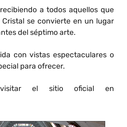
recibiendo a todos aquellos que
 Cristal se convierte en un lugar
ntes del séptimo arte.
mida con vistas espectaculares o
pecial para ofrecer.
sitar el sitio oficial en