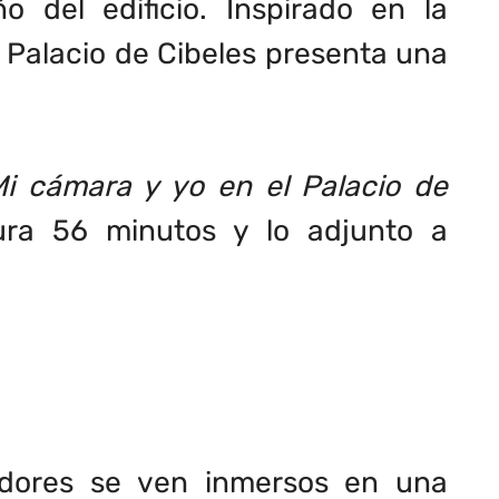
o del edificio. Inspirado en la
Palacio de Cibeles presenta una
i cámara y yo en el Palacio de
dura 56 minutos y lo adjunto a
vadores se ven inmersos en una