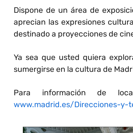
Dispone de un área de exposici
aprecian las expresiones cultura
destinado a proyecciones de cine
Ya sea que usted quiera explora
sumergirse en la cultura de Madri
Para información de loca
www.madrid.es/Direcciones-y-t