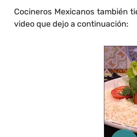
Cocineros Mexicanos también tie
video que dejo a continuación: