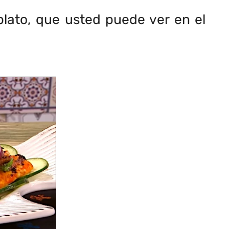
plato, que usted puede ver en el