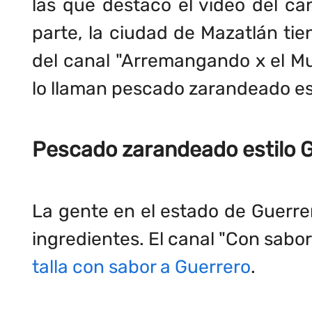
las que destaco el video del ca
parte, la ciudad de Mazatlán tie
del canal "Arremangando x el Mu
lo llaman pescado zarandeado es
Pescado zarandeado estilo 
La gente en el estado de Guerrer
ingredientes. El canal "Con sabor
talla con sabor a Guerrero
.