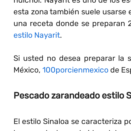
esta zona también suele usarse 
una receta donde se preparan 2
estilo Nayarit
.
Si usted no desea preparar la 
México,
100porcienmexico
de Es
Pescado zarandeado estilo S
El estilo Sinaloa se caracteriza 