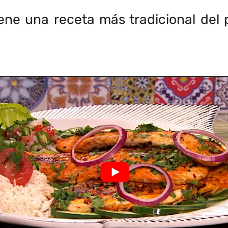
ne una receta más tradicional del 