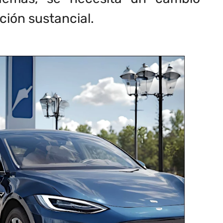
ción sustancial.