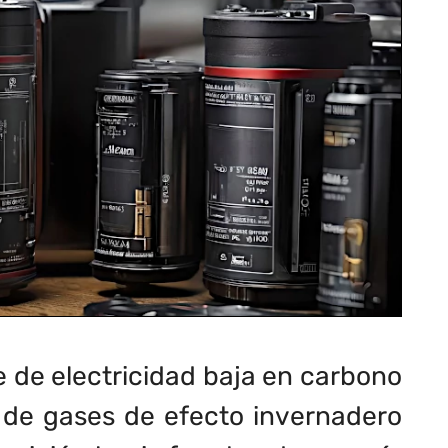
e de electricidad baja en carbono
 de gases de efecto invernadero