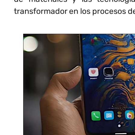
transformador en los procesos de