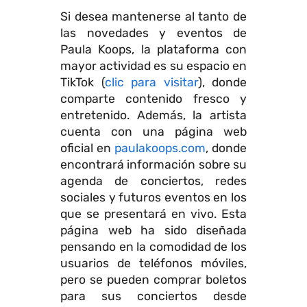
Si desea mantenerse al tanto de
las novedades y eventos de
Paula Koops, la plataforma con
mayor actividad es su espacio en
TikTok (
clic para visitar
), donde
comparte contenido fresco y
entretenido. Además, la artista
cuenta con una página web
oficial en
paulakoops.com
, donde
encontrará información sobre su
agenda de conciertos, redes
sociales y futuros eventos en los
que se presentará en vivo. Esta
página web ha sido diseñada
pensando en la comodidad de los
usuarios de teléfonos móviles,
pero se pueden comprar boletos
para sus conciertos desde