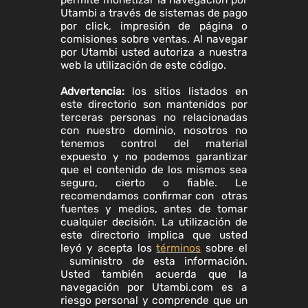
Utambi a través de sistemas de pago
por click, impresión de página o
comisiones sobre ventas. Al navegar
por Utambi usted autoriza a nuestra
web la utilización de este código.
Advertencia:
los sitios listados en
este directorio son mantenidos por
terceras personas no relacionadas
con nuestro dominio, nosotros no
tenemos control del material
expuesto y no podemos garantizar
que el contenido de los mismos sea
seguro, cierto o fiable. Le
recomendamos confirmar con otras
fuentes y medios, antes de tomar
cualquier decisión. La utilización de
este directorio implica que usted
leyó y acepta los
términos
sobre el
suministro de esta información.
Usted también acuerda que la
navegación por Utambi.com es a
riesgo personal y comprende que un