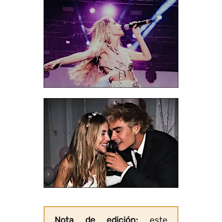
Nota de edición:
este