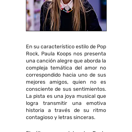
En su característico estilo de Pop
Rock, Paula Koops nos presenta
una canción alegre que aborda la
compleja temática del amor no
correspondido hacia uno de sus
mejores amigos, quien no es
consciente de sus sentimientos.
La pista es una joya musical que
logra transmitir una emotiva
historia a través de su ritmo
contagioso y letras sinceras.