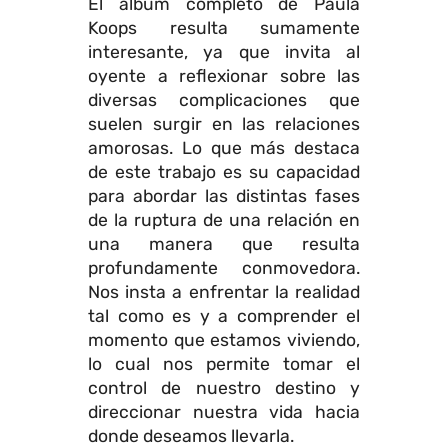
El álbum completo de Paula
Koops resulta sumamente
interesante, ya que invita al
oyente a reflexionar sobre las
diversas complicaciones que
suelen surgir en las relaciones
amorosas. Lo que más destaca
de este trabajo es su capacidad
para abordar las distintas fases
de la ruptura de una relación en
una manera que resulta
profundamente conmovedora.
Nos insta a enfrentar la realidad
tal como es y a comprender el
momento que estamos viviendo,
lo cual nos permite tomar el
control de nuestro destino y
direccionar nuestra vida hacia
donde deseamos llevarla.