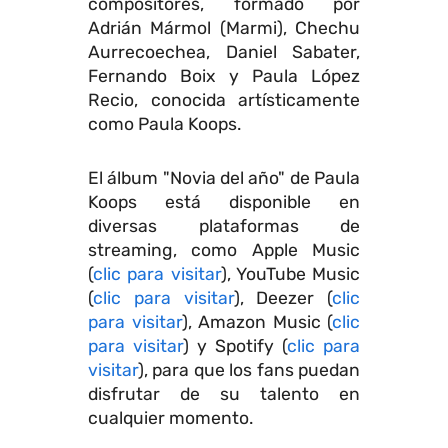
compositores, formado por
Adrián Mármol (Marmi), Chechu
Aurrecoechea, Daniel Sabater,
Fernando Boix y Paula López
Recio, conocida artísticamente
como Paula Koops.
El álbum "Novia del año" de Paula
Koops está disponible en
diversas plataformas de
streaming, como Apple Music
(
clic para visitar
), YouTube Music
(
clic para visitar
), Deezer (
clic
para visitar
), Amazon Music (
clic
para visitar
) y Spotify (
clic para
visitar
), para que los fans puedan
disfrutar de su talento en
cualquier momento.