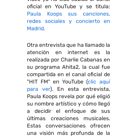
oficial en YouTube y se titula:
Paula Koops sus canciones,
redes sociales y concierto en
Madrid
.
Otra entrevista que ha llamado la
atención en internet es la
realizada por Charlie Cabanas en
su programa Ahita2, la cual fue
compartida en el canal oficial de
"HIT FM" en YouTube (
clic aquí
para ver
). En esta entrevista,
Paula Koops revela por qué eligió
su nombre artístico y cómo llegó
a decidir el enfoque de sus
últimas creaciones musicales.
Estas conversaciones ofrecen
una visión más profunda de la