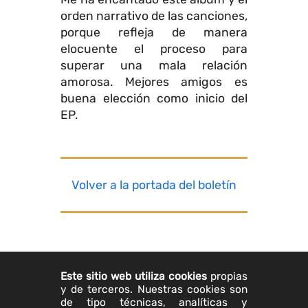
orden narrativo de las canciones,
porque refleja de manera
elocuente el proceso para
superar una mala relación
amorosa. Mejores amigos es
buena elección como inicio del
EP.
Volver a la portada del boletín
Este sitio web utiliza cookies
propias
y de terceros. Nuestras cookies son
de tipo técnicas, analíticas y