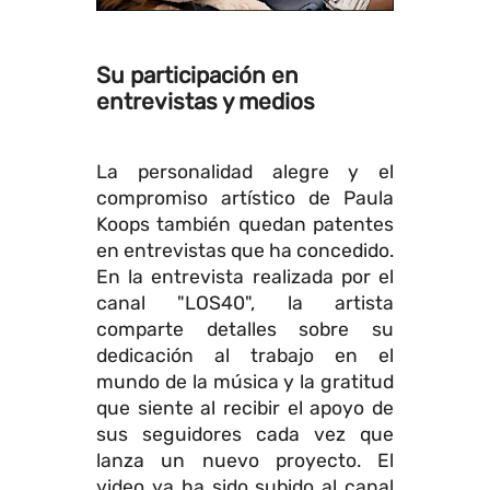
Su participación en
entrevistas y medios
La personalidad alegre y el
compromiso artístico de Paula
Koops también quedan patentes
en entrevistas que ha concedido.
En la entrevista realizada por el
canal "LOS40", la artista
comparte detalles sobre su
dedicación al trabajo en el
mundo de la música y la gratitud
que siente al recibir el apoyo de
sus seguidores cada vez que
lanza un nuevo proyecto. El
video ya ha sido subido al canal