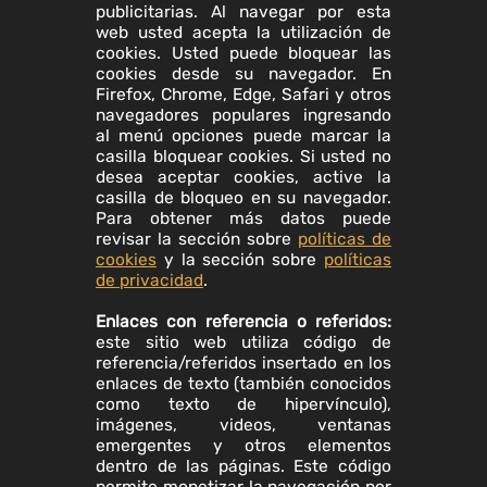
publicitarias. Al navegar por esta
web usted acepta la utilización de
cookies. Usted puede bloquear las
cookies desde su navegador. En
Firefox, Chrome, Edge, Safari y otros
navegadores populares ingresando
al menú opciones puede marcar la
casilla bloquear cookies. Si usted no
desea aceptar cookies, active la
casilla de bloqueo en su navegador.
Para obtener más datos puede
revisar la sección sobre
políticas de
cookies
y la sección sobre
políticas
de privacidad
.
Enlaces con referencia o referidos:
este sitio web utiliza código de
referencia/referidos insertado en los
enlaces de texto (también conocidos
como texto de hipervínculo),
imágenes, videos, ventanas
emergentes y otros elementos
dentro de las páginas. Este código
permite monetizar la navegación por