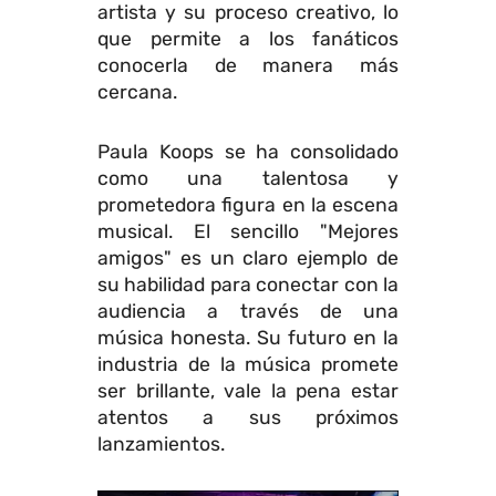
artista y su proceso creativo, lo
que permite a los fanáticos
conocerla de manera más
cercana.
Paula Koops se ha consolidado
como una talentosa y
prometedora figura en la escena
musical. El sencillo "Mejores
amigos" es un claro ejemplo de
su habilidad para conectar con la
audiencia a través de una
música honesta. Su futuro en la
industria de la música promete
ser brillante, vale la pena estar
atentos a sus próximos
lanzamientos.