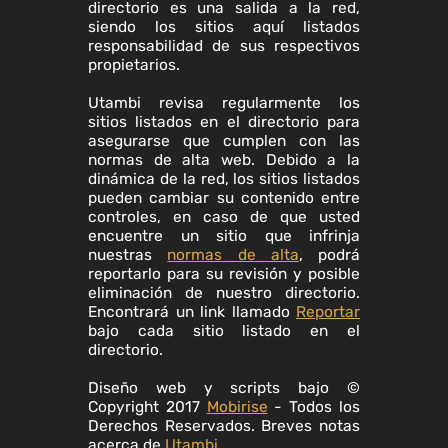
directorio es una salida a la red,
siendo los sitios aquí listados
responsabilidad de sus respectivos
propietarios.
Utambi revisa regularmente los
sitios listados en el directorio para
asegurarse que cumplen con las
normas de alta web. Debido a la
dinámica de la red, los sitios listados
pueden cambiar su contenido entre
controles, en caso de que usted
encuentre un sitio que infrinja
nuestras
normas de alta
, podrá
reportarlo para su revisión y posible
eliminación de nuestro directorio.
Encontrará un link llamado
Reportar
bajo cada sitio listado en el
directorio.
Diseño web y scripts bajo ©
Copyright 2017
Mobirise
- Todos los
Derechos Reservados. Breves notas
acerca de
Utambi