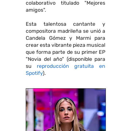
colaborativo titulado "Mejores
amigos".
Esta talentosa cantante y
compositora madrileña se unió a
Candela Gómez y Marmi para
crear esta vibrante pieza musical
que forma parte de su primer EP
"Novia del año" (disponible para
su
reproducción gratuita en
Spotify
).