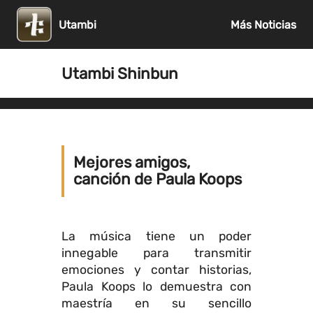
Utambi
Más Noticias
Utambi Shinbun
Mejores amigos,
canción de Paula Koops
La música tiene un poder
innegable para transmitir
emociones y contar historias,
Paula Koops lo demuestra con
maestría en su sencillo