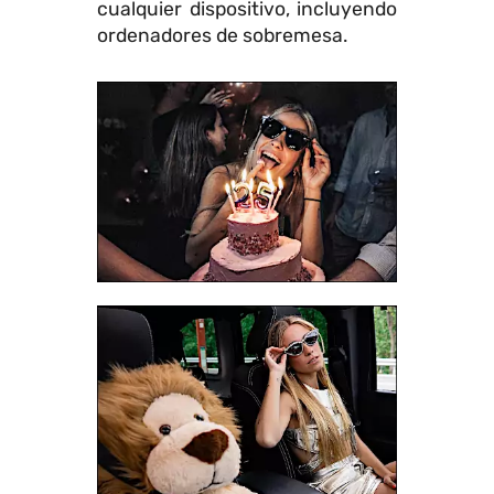
cualquier dispositivo, incluyendo
ordenadores de sobremesa.