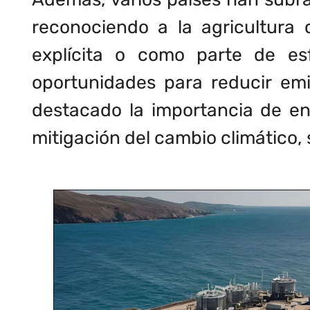
reconociendo a la agricultura
explícita o como parte de esf
oportunidades para reducir em
destacado la importancia de en
mitigación del cambio climático,