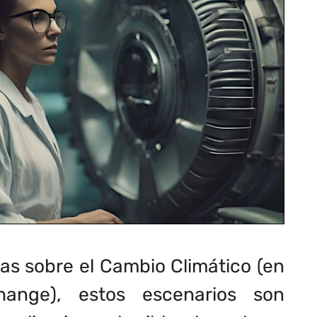
as sobre el Cambio Climático (en
hange
), estos escenarios son