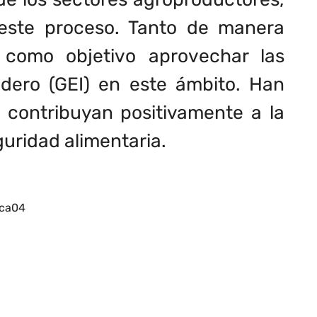
 este proceso. Tanto de manera
n como objetivo aprovechar las
dero (GEI) en este ámbito. Han
 contribuyan positivamente a la
guridad alimentaria.