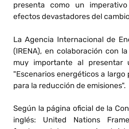
presenta como un imperativo 
efectos devastadores del cambio
La Agencia Internacional de En
(IRENA), en colaboración con l
muy importante al presentar 
"Escenarios energéticos a largo 
para la reducción de emisiones".
Según la página oficial de la C
inglés:
United Nations Fram