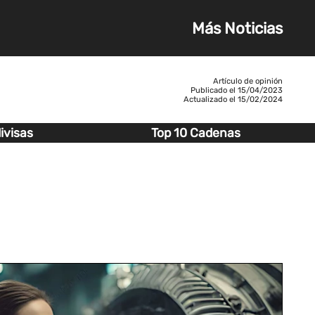
Más Noticias
Artículo de opinión
Publicado el
15/04/2023
Actualizado el
15/02/2024
ivisas
Top 10 Cadenas