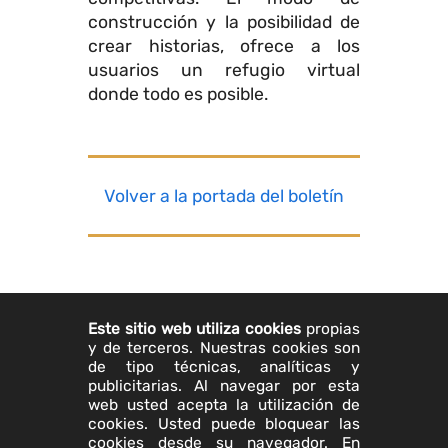
construcción y la posibilidad de
crear historias, ofrece a los
usuarios un refugio virtual
donde todo es posible.
Volver a la portada del boletín
Este sitio web utiliza cookies
propias
y de terceros. Nuestras cookies son
de tipo técnicas, analíticas y
publicitarias. Al navegar por esta
web usted acepta la utilización de
cookies. Usted puede bloquear las
cookies desde su navegador. En