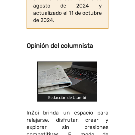
agosto de 2024
y
actualizado el
11 de octubre
de 2024
.
Opinión del columnista
InZoi brinda un espacio para
relajarse, disfrutar, crear y
explorar sin presiones
competitivas. El modo de