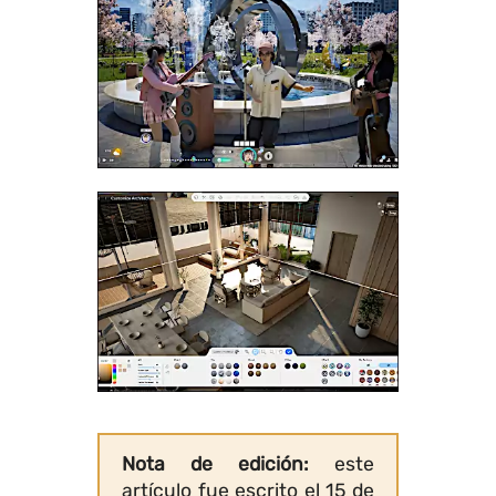
Nota de edición:
este
artículo fue escrito el
15 de