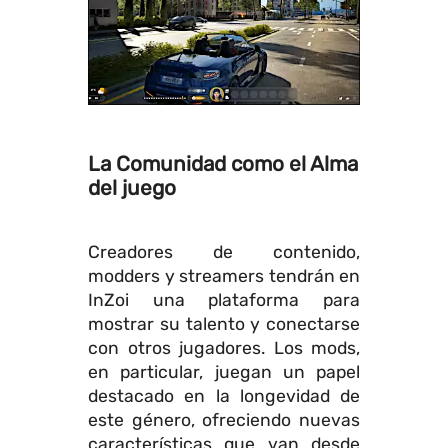
La Comunidad como el Alma
del juego
Creadores de contenido,
modders y streamers tendrán en
InZoi una plataforma para
mostrar su talento y conectarse
con otros jugadores. Los mods,
en particular, juegan un papel
destacado en la longevidad de
este género, ofreciendo nuevas
características que van desde