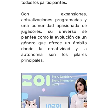
todos los participantes.
Con expansiones,
actualizaciones programadas y
una comunidad apasionada de
jugadores, su universo se
plantea como la evolución de un
género que ofrece un ámbito
donde la creatividad y la
autonomía son los pilares
principales.