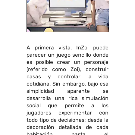
A primera vista, InZoi puede
parecer un juego sencillo donde
es posible crear un personaje
(referido como Zoi), construir
casas y controlar la vida
cotidiana. Sin embargo, bajo esa
simplicidad aparente se
desarrolla una rica simulación
social que permite a los
jugadores experimentar con
todo tipo de decisiones: desde la
decoración detallada de cada
habitación hasta el