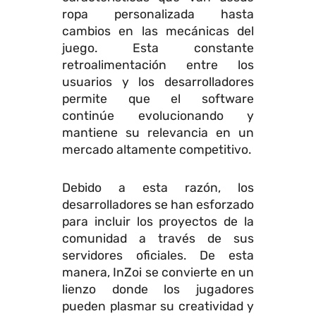
ropa personalizada hasta
cambios en las mecánicas del
juego. Esta constante
retroalimentación entre los
usuarios y los desarrolladores
permite que el software
continúe evolucionando y
mantiene su relevancia en un
mercado altamente competitivo.
Debido a esta razón, los
desarrolladores se han esforzado
para incluir los proyectos de la
comunidad a través de sus
servidores oficiales. De esta
manera, InZoi se convierte en un
lienzo donde los jugadores
pueden plasmar su creatividad y