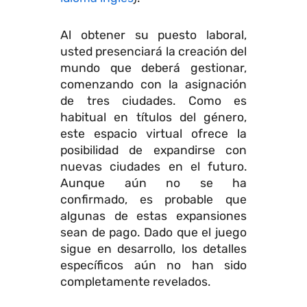
Al obtener su puesto laboral,
usted presenciará la creación del
mundo que deberá gestionar,
comenzando con la asignación
de tres ciudades. Como es
habitual en títulos del género,
este espacio virtual ofrece la
posibilidad de expandirse con
nuevas ciudades en el futuro.
Aunque aún no se ha
confirmado, es probable que
algunas de estas expansiones
sean de pago. Dado que el juego
sigue en desarrollo, los detalles
específicos aún no han sido
completamente revelados.