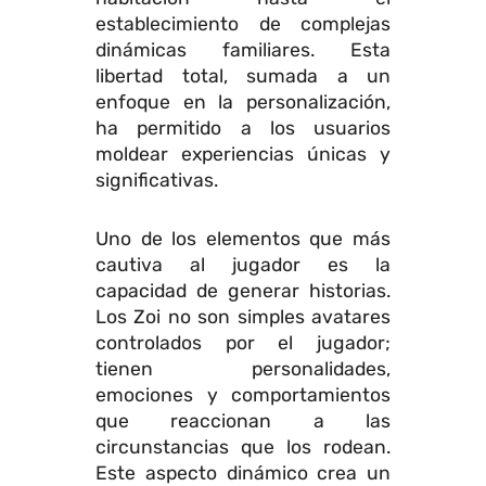
establecimiento de complejas
dinámicas familiares. Esta
libertad total, sumada a un
enfoque en la personalización,
ha permitido a los usuarios
moldear experiencias únicas y
significativas.
Uno de los elementos que más
cautiva al jugador es la
capacidad de generar historias.
Los Zoi no son simples avatares
controlados por el jugador;
tienen personalidades,
emociones y comportamientos
que reaccionan a las
circunstancias que los rodean.
Este aspecto dinámico crea un