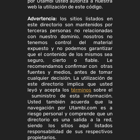
por Utambi usted autoriza a nuestra
web la utilización de este código.
Advertencia:
los sitios listados en
este directorio son mantenidos por
terceras personas no relacionadas
con nuestro dominio, nosotros no
tenemos control del material
expuesto y no podemos garantizar
que el contenido de los mismos sea
seguro, cierto o fiable. Le
recomendamos confirmar con otras
fuentes y medios, antes de tomar
cualquier decisión. La utilización de
este directorio implica que usted
leyó y acepta los
términos
sobre el
suministro de esta información.
Usted también acuerda que la
navegación por Utambi.com es a
riesgo personal y comprende que un
directorio es una salida a la red,
siendo los sitios aquí listados
responsabilidad de sus respectivos
propietarios.