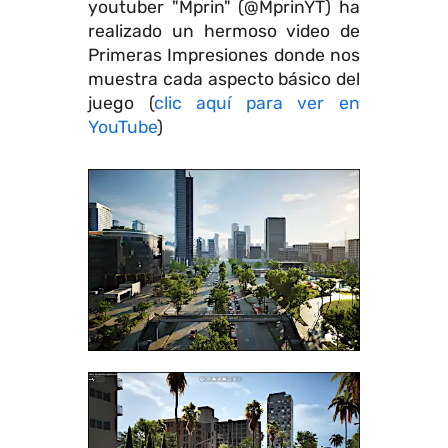
youtuber "Mprin" (@MprinYT) ha
realizado un hermoso video de
Primeras Impresiones donde nos
muestra cada aspecto básico del
juego (
clic aquí para ver en
YouTube
)