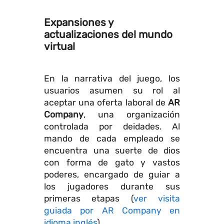
Expansiones y
actualizaciones del mundo
virtual
En la narrativa del juego, los
usuarios asumen su rol al
aceptar una oferta laboral de
AR
Company
, una organización
controlada por deidades. Al
mando de cada empleado se
encuentra una suerte de dios
con forma de gato y vastos
poderes, encargado de guiar a
los jugadores durante sus
primeras etapas (
ver visita
guiada por AR Company en
idioma inglés
).