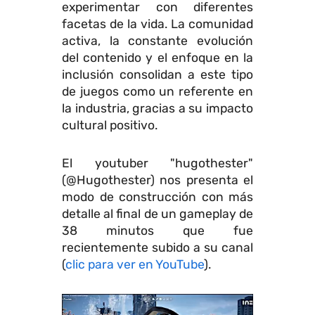
experimentar con diferentes
facetas de la vida. La comunidad
activa, la constante evolución
del contenido y el enfoque en la
inclusión consolidan a este tipo
de juegos como un referente en
la industria, gracias a su impacto
cultural positivo.
El youtuber "hugothester"
(@Hugothester) nos presenta el
modo de construcción con más
detalle al final de un gameplay de
38 minutos que fue
recientemente subido a su canal
(
clic para ver en YouTube
).