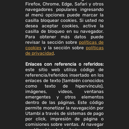
Firefox, Chrome, Edge, Safari y otros
navegadores populares ingresando
al menú opciones puede marcar la
casilla bloquear cookies. Si usted no
desea aceptar cookies, active la
casilla de bloqueo en su navegador.
Para obtener más datos puede
revisar la sección sobre
políticas de
cookies
y la sección sobre
políticas
de privacidad
.
Enlaces con referencia o referidos:
este sitio web utiliza código de
referencia/referidos insertado en los
enlaces de texto (también conocidos
como texto de hipervínculo),
imágenes, videos, ventanas
emergentes y otros elementos
dentro de las páginas. Este código
permite monetizar la navegación por
Utambi a través de sistemas de pago
por click, impresión de página o
comisiones sobre ventas. Al navegar