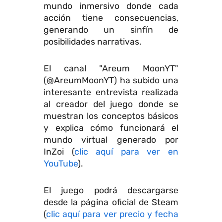
mundo inmersivo donde cada
acción tiene consecuencias,
generando un sinfín de
posibilidades narrativas.
El canal "Areum MoonYT"
(@AreumMoonYT) ha subido una
interesante entrevista realizada
al creador del juego donde se
muestran los conceptos básicos
y explica cómo funcionará el
mundo virtual generado por
InZoi (
clic aquí para ver en
YouTube
).
El juego podrá descargarse
desde la página oficial de Steam
(
clic aquí para ver precio y fecha