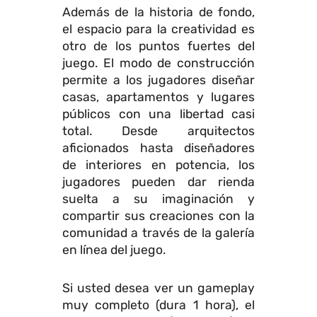
Además de la historia de fondo,
el espacio para la creatividad es
otro de los puntos fuertes del
juego. El modo de construcción
permite a los jugadores diseñar
casas, apartamentos y lugares
públicos con una libertad casi
total. Desde arquitectos
aficionados hasta diseñadores
de interiores en potencia, los
jugadores pueden dar rienda
suelta a su imaginación y
compartir sus creaciones con la
comunidad a través de la galería
en línea del juego.
Si usted desea ver un gameplay
muy completo (dura 1 hora), el