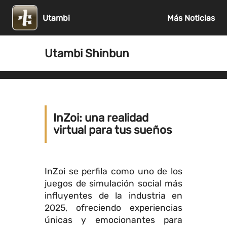
Utambi
Más Noticias
Utambi Shinbun
InZoi: una realidad
virtual para tus sueños
InZoi se perfila como uno de los
juegos de simulación social más
influyentes de la industria en
2025, ofreciendo experiencias
únicas y emocionantes para