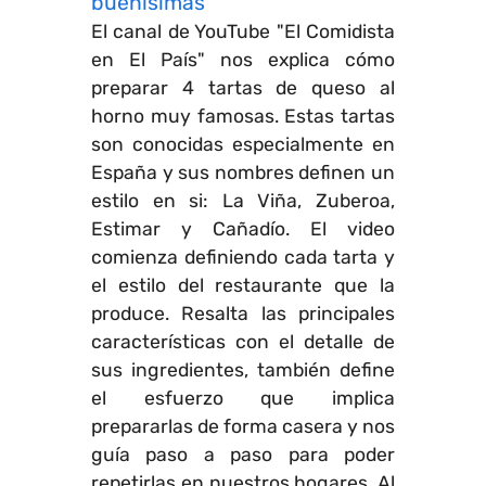
buenísimas
El canal de YouTube "El Comidista
en El País" nos explica cómo
preparar 4 tartas de queso al
horno muy famosas. Estas tartas
son conocidas especialmente en
España y sus nombres definen un
estilo en si: La Viña, Zuberoa,
Estimar y Cañadío. El video
comienza definiendo cada tarta y
el estilo del restaurante que la
produce. Resalta las principales
características con el detalle de
sus ingredientes, también define
el esfuerzo que implica
prepararlas de forma casera y nos
guía paso a paso para poder
repetirlas en nuestros hogares. Al