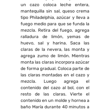
un cazo coloca leche entera,
mantequilla sin sal, queso crema
tipo Philadelphia, azúcar y lleva a
fuego medio para que se funda la
mezcla. Retira del fuego, agrega
ralladura de limón, yemas de
huevo, sal y harina. Saca las
claras de la nevera, las monta y
agrega zumo de limón. Mientras
monta las claras incorpora azúcar
de forma gradual. Coloca parte de
las claras montadas en el cazo y
mezcla. Luego agrega el
contenido del cazo al bol, con el
resto de las claras. Vierte el
contenido en un molde y hornea a
baño María durante 40 minutos a