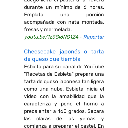
durante un mínimo de 6 horas.
Emplata una porción
acompañada con nata montada,
fresas y mermelada.
youtu.be/1z3Gl6NG1Z4
-
Reportar
Cheesecake japonés o tarta
de queso que tiembla
Esbieta para su canal de YouTube
"Recetas de Esbieta" prepara una
tarta de queso japonesa tan ligera
como una nube. Esbieta inicia el
video con la amabilidad que la
caracteriza y pone el horno a
precalentar a 160 grados. Separa
las claras de las yemas y
comienza a preparar el pastel. En