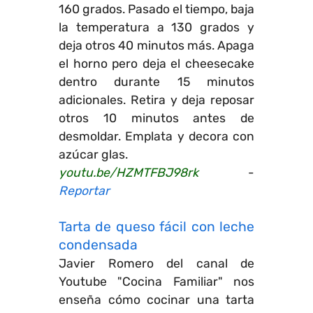
160 grados. Pasado el tiempo, baja
la temperatura a 130 grados y
deja otros 40 minutos más. Apaga
el horno pero deja el cheesecake
dentro durante 15 minutos
adicionales. Retira y deja reposar
otros 10 minutos antes de
desmoldar. Emplata y decora con
azúcar glas.
youtu.be/HZMTFBJ98rk
-
Reportar
Tarta de queso fácil con leche
condensada
Javier Romero del canal de
Youtube "Cocina Familiar" nos
enseña cómo cocinar una tarta