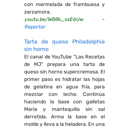
con mermelada de frambuesa y
zarzamora.
youtu.be/W88k_sxE6Uw
-
Reportar
Tarta de queso Philadelphia
sin horno
El canal de YouTube "Las Recetas
de MJ" prepara una tarta de
queso sin horno supercremosa. El
primer paso es hidratar las hojas
de gelatina en agua fría, para
mezclar con leche. Continúa
haciendo la base con galletas
María y mantequilla sin sal
derretida. Arma la base en el
molde y lleva a la heladera. En una