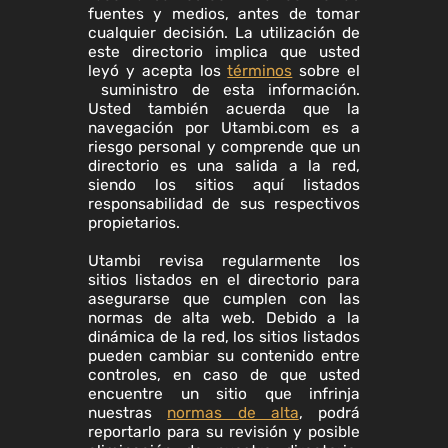
fuentes y medios, antes de tomar
cualquier decisión. La utilización de
este directorio implica que usted
leyó y acepta los
términos
sobre el
suministro de esta información.
Usted también acuerda que la
navegación por Utambi.com es a
riesgo personal y comprende que un
directorio es una salida a la red,
siendo los sitios aquí listados
responsabilidad de sus respectivos
propietarios.
Utambi revisa regularmente los
sitios listados en el directorio para
asegurarse que cumplen con las
normas de alta web. Debido a la
dinámica de la red, los sitios listados
pueden cambiar su contenido entre
controles, en caso de que usted
encuentre un sitio que infrinja
nuestras
normas de alta
, podrá
reportarlo para su revisión y posible