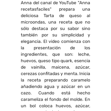
Anna del canal de YouTube "Anna
recetasfaciles" prepara una
deliciosa Tarta de queso al
microondas, una receta que no
sólo destaca por su sabor sino
también por su simplicidad y
elegancia. El video comienza con
la presentación de los
ingredientes, que son: leche,
huevos, queso tipo quark, esencia
de vainilla, maicena, azúcar,
cerezas confitadas y menta. Inicia
la receta preparando caramelo
añadiendo agua y azúcar en un
cazo. Cuando está hecho
carameliza el fondo del molde. En
un bol coloca huevos, azúcar,