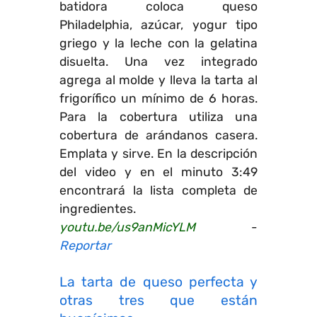
batidora coloca queso
Philadelphia, azúcar, yogur tipo
griego y la leche con la gelatina
disuelta. Una vez integrado
agrega al molde y lleva la tarta al
frigorífico un mínimo de 6 horas.
Para la cobertura utiliza una
cobertura de arándanos casera.
Emplata y sirve. En la descripción
del video y en el minuto 3:49
encontrará la lista completa de
ingredientes.
youtu.be/us9anMicYLM
-
Reportar
La tarta de queso perfecta y
otras tres que están