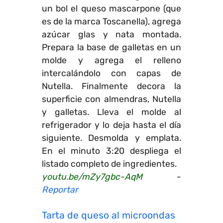
un bol el queso mascarpone (que
es de la marca Toscanella), agrega
azúcar glas y nata montada.
Prepara la base de galletas en un
molde y agrega el relleno
intercalándolo con capas de
Nutella. Finalmente decora la
superficie con almendras, Nutella
y galletas. Lleva el molde al
refrigerador y lo deja hasta el día
siguiente. Desmolda y emplata.
En el minuto 3:20 despliega el
listado completo de ingredientes.
youtu.be/mZy7gbc-AqM
-
Reportar
Tarta de queso al microondas