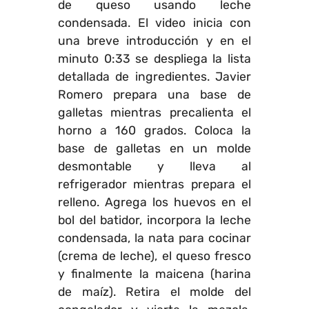
de queso usando leche
condensada. El video inicia con
una breve introducción y en el
minuto 0:33 se despliega la lista
detallada de ingredientes. Javier
Romero prepara una base de
galletas mientras precalienta el
horno a 160 grados. Coloca la
base de galletas en un molde
desmontable y lleva al
refrigerador mientras prepara el
relleno. Agrega los huevos en el
bol del batidor, incorpora la leche
condensada, la nata para cocinar
(crema de leche), el queso fresco
y finalmente la maicena (harina
de maíz). Retira el molde del