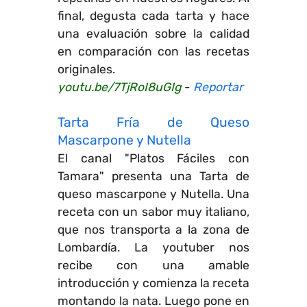
final, degusta cada tarta y hace
una evaluación sobre la calidad
en comparación con las recetas
originales.
youtu.be/7TjRoI8uGIg
-
Reportar
Tarta Fría de Queso
Mascarpone y Nutella
El canal "Platos Fáciles con
Tamara" presenta una Tarta de
queso mascarpone y Nutella. Una
receta con un sabor muy italiano,
que nos transporta a la zona de
Lombardía. La youtuber nos
recibe con una amable
introducción y comienza la receta
montando la nata. Luego pone en