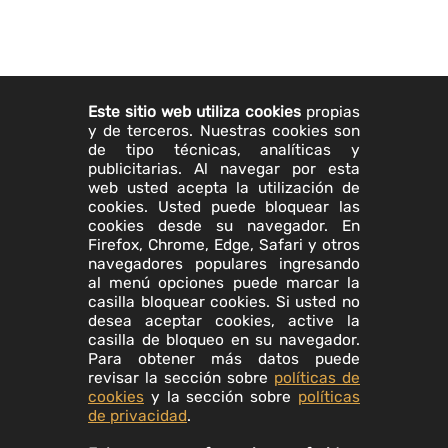
Este sitio web utiliza cookies
propias
y de terceros. Nuestras cookies son
de tipo técnicas, analíticas y
publicitarias. Al navegar por esta
web usted acepta la utilización de
cookies. Usted puede bloquear las
cookies desde su navegador. En
Firefox, Chrome, Edge, Safari y otros
navegadores populares ingresando
al menú opciones puede marcar la
casilla bloquear cookies. Si usted no
desea aceptar cookies, active la
casilla de bloqueo en su navegador.
Para obtener más datos puede
revisar la sección sobre
políticas de
cookies
y la sección sobre
políticas
de privacidad
.