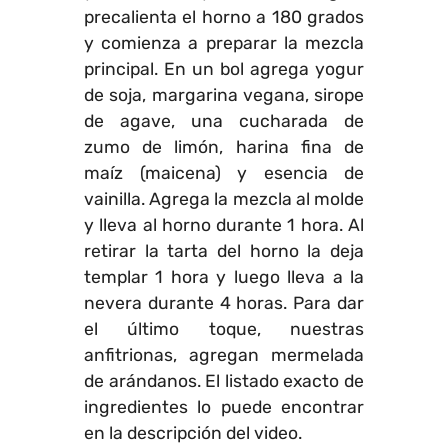
precalienta el horno a 180 grados
y comienza a preparar la mezcla
principal. En un bol agrega yogur
de soja, margarina vegana, sirope
de agave, una cucharada de
zumo de limón, harina fina de
maíz (maicena) y esencia de
vainilla. Agrega la mezcla al molde
y lleva al horno durante 1 hora. Al
retirar la tarta del horno la deja
templar 1 hora y luego lleva a la
nevera durante 4 horas. Para dar
el último toque, nuestras
anfitrionas, agregan mermelada
de arándanos. El listado exacto de
ingredientes lo puede encontrar
en la descripción del video.