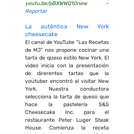
youtu.be/pBXWWQ10new
-
Reportar
La auténtica New York
cheesecake
El canal de YouTube "Las Recetas
de MJ" nos propone cocinar una
tarta de queso estilo New York. El
video inicia con la presentación
de direrentes tartas que la
youtuber encontró al visitar New
York. Nuestra conductora
selecciona la tarta de queso que
hace la pastelería S&S
Cheesecake Inc. para el
restaurante Peter Luger Steak
House. Comienza la receta