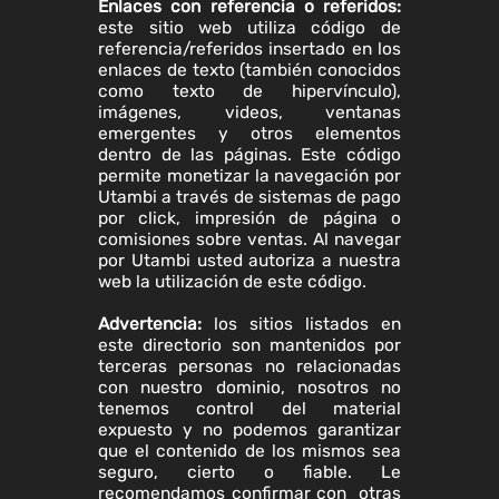
Enlaces con referencia o referidos:
este sitio web utiliza código de
referencia/referidos insertado en los
enlaces de texto (también conocidos
como texto de hipervínculo),
imágenes, videos, ventanas
emergentes y otros elementos
dentro de las páginas. Este código
permite monetizar la navegación por
Utambi a través de sistemas de pago
por click, impresión de página o
comisiones sobre ventas. Al navegar
por Utambi usted autoriza a nuestra
web la utilización de este código.
Advertencia:
los sitios listados en
este directorio son mantenidos por
terceras personas no relacionadas
con nuestro dominio, nosotros no
tenemos control del material
expuesto y no podemos garantizar
que el contenido de los mismos sea
seguro, cierto o fiable. Le
recomendamos confirmar con otras