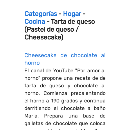
Categorías
-
Hogar
-
Cocina
- Tarta de queso
(Pastel de queso /
Cheesecake)
Cheesecake de chocolate al
horno
El canal de YouTube "Por amor al
horno" propone una receta de de
tarta de queso y chocolate al
horno. Comienza precalentando
el horno a 190 grados y continua
derritiendo el chocolate a baño
María. Prepara una base de
galletas de chocolate que coloca